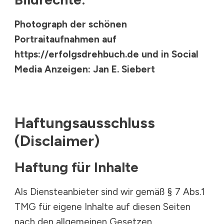
Photograph der schönen
Portraitaufnahmen auf
https://erfolgsdrehbuch.de und in Social
Media Anzeigen: Jan E. Siebert
Haftungsausschluss
(Disclaimer)
Haftung für Inhalte
Als Diensteanbieter sind wir gemäß § 7 Abs.1
TMG für eigene Inhalte auf diesen Seiten
nach den allgemeinen Gesetzen