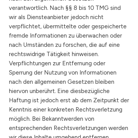
verantwortlich. Nach §§ 8 bis 10 TMG sind
wir als Diensteanbieter jedoch nicht
verpflichtet, übermittelte oder gespeicherte
fremde Informationen zu überwachen oder
nach Umständen zu forschen, die auf eine
rechtswidrige Tätigkeit hinweisen.
Verpflichtungen zur Entfernung oder
Sperrung der Nutzung von Informationen
nach den allgemeinen Gesetzen bleiben
hiervon unberührt. Eine diesbezügliche
Haftung ist jedoch erst ab dem Zeitpunkt der
Kenntnis einer konkreten Rechtsverletzung
möglich. Bei Bekanntwerden von
entsprechenden Rechtsverletzungen werden
wir diese Inhalte umgehend entfernen.