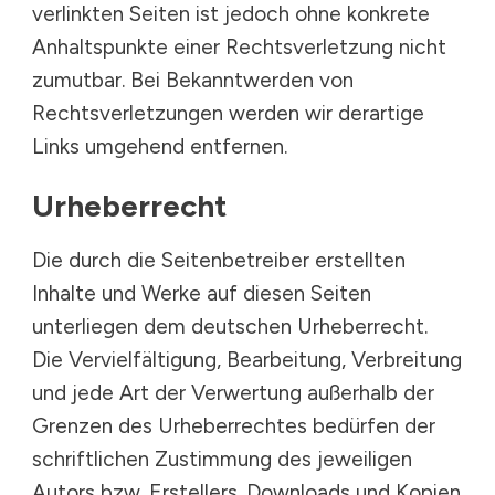
verlinkten Seiten ist jedoch ohne konkrete
Anhaltspunkte einer Rechtsverletzung nicht
zumutbar. Bei Bekanntwerden von
Rechtsverletzungen werden wir derartige
Links umgehend entfernen.
Urheberrecht
Die durch die Seitenbetreiber erstellten
Inhalte und Werke auf diesen Seiten
unterliegen dem deutschen Urheberrecht.
Die Vervielfältigung, Bearbeitung, Verbreitung
und jede Art der Verwertung außerhalb der
Grenzen des Urheberrechtes bedürfen der
schriftlichen Zustimmung des jeweiligen
Autors bzw. Erstellers. Downloads und Kopien