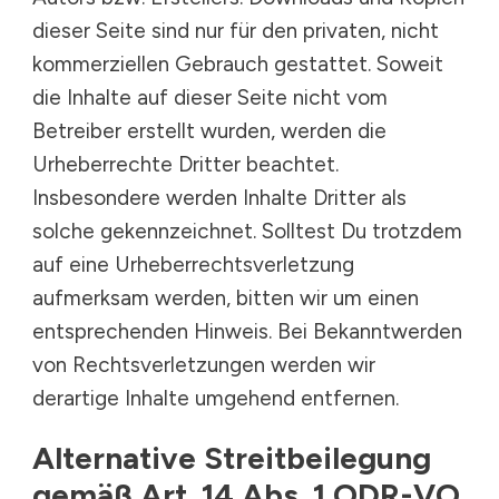
dieser Seite sind nur für den privaten, nicht
kommerziellen Gebrauch gestattet. Soweit
die Inhalte auf dieser Seite nicht vom
Betreiber erstellt wurden, werden die
Urheberrechte Dritter beachtet.
Insbesondere werden Inhalte Dritter als
solche gekennzeichnet. Solltest Du trotzdem
auf eine Urheberrechtsverletzung
aufmerksam werden, bitten wir um einen
entsprechenden Hinweis. Bei Bekanntwerden
von Rechtsverletzungen werden wir
derartige Inhalte umgehend entfernen.
Alternative Streitbeilegung
gemäß Art. 14 Abs. 1 ODR-VO