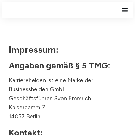
Impressum:
Angaben gemäß § 5 TMG:
Karrierehelden ist eine Marke der
Businesshelden GmbH
Geschäftsführer: Sven Emmrich
Kaiserdamm 7
14057 Berlin
Kontakt: