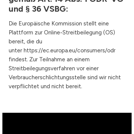
und § 36 VSBG:
Die Europäische Kommission stellt eine
Plattform zur Online-Streitbeilegung (OS)
bereit, die du
unter
https://ec.europa.eu/consumers/odr
findest. Zur Teilnahme an einem
Streitbeilegungsverfahren vor einer
Verbraucherschlichtungsstelle sind wir nicht
verpflichtet und nicht bereit.