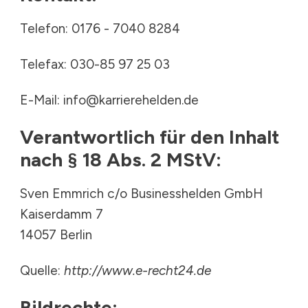
Telefon: 0176 - 7040 8284
Telefax: 030-85 97 25 03
E-Mail: info@karrierehelden.de
Verantwortlich für den Inhalt
nach § 18 Abs. 2 MStV:
Sven Emmrich c/o Businesshelden GmbH
Kaiserdamm 7
14057 Berlin
Quelle:
http://www.e-recht24.de
Bildrechte: