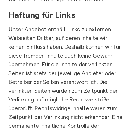
Haftung für Links
Unser Angebot enthält Links zu externen
Webseiten Dritter, auf deren Inhalte wir
keinen Einfluss haben. Deshalb können wir für
diese fremden Inhalte auch keine Gewähr
übernehmen. Für die Inhalte der verlinkten
Seiten ist stets der jeweilige Anbieter oder
Betreiber der Seiten verantwortlich. Die
verlinkten Seiten wurden zum Zeitpunkt der
Verlinkung auf mögliche Rechtsverstöße
überprüft. Rechtswidrige Inhalte waren zum
Zeitpunkt der Verlinkung nicht erkennbar. Eine
permanente inhaltliche Kontrolle der