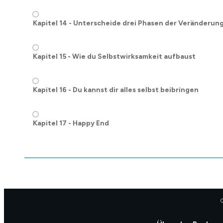
Kapitel 14 - Unterscheide drei Phasen der Veränderun
Kapitel 15 - Wie du Selbstwirksamkeit aufbaust
Kapitel 16 - Du kannst dir alles selbst beibringen
Kapitel 17 - Happy End