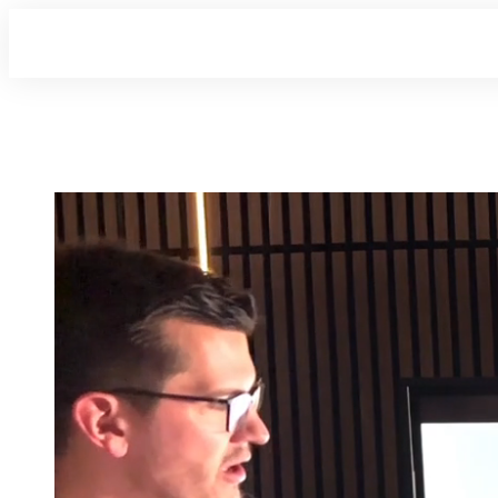
Kapitel 11 - Kognitive Dis