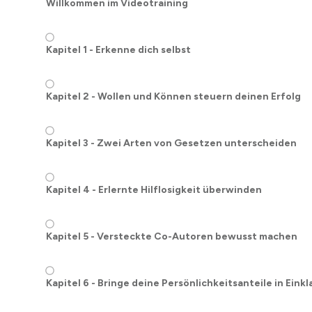
Willkommen im Videotraining
Kapitel 1 - Erkenne dich selbst
Kapitel 2 - Wollen und Können steuern deinen Erfolg
Kapitel 3 - Zwei Arten von Gesetzen unterscheiden
Kapitel 4 - Erlernte Hilflosigkeit überwinden
Kapitel 5 - Versteckte Co-Autoren bewusst machen
Kapitel 6 - Bringe deine Persönlichkeitsanteile in Eink