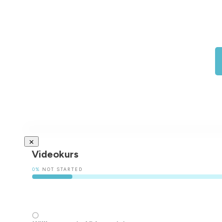
Videokurs
0%
NOT STARTED