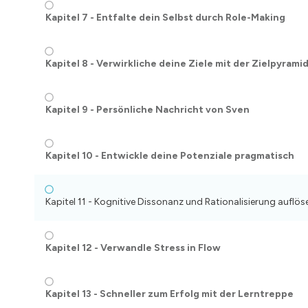
Kapitel 7 - Entfalte dein Selbst durch Role-Making
Kapitel 8 - Verwirkliche deine Ziele mit der Zielpyrami
Kapitel 9 - Persönliche Nachricht von Sven
Kapitel 10 - Entwickle deine Potenziale pragmatisch
Kapitel 11 - Kognitive Dissonanz und Rationalisierung auflös
Kapitel 12 - Verwandle Stress in Flow
Kapitel 13 - Schneller zum Erfolg mit der Lerntreppe